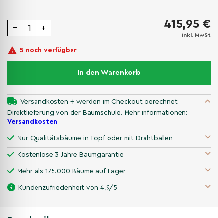
415,95 €
−
+
inkl. MwSt
5 noch verfügbar
In den Warenkorb
Versandkosten → werden im Checkout berechnet
Direktlieferung von der Baumschule. Mehr informationen:
Versandkosten
Nur Qualitätsbäume in Topf oder mit Drahtballen
Kostenlose 3 Jahre Baumgarantie
Mehr als 175.000 Bäume auf Lager
Kundenzufriedenheit von 4,9/5