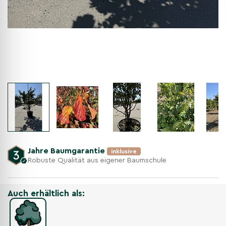
Jahre Baumgarantie
inklusive
Robuste Qualität aus eigener Baumschule
Auch erhältlich als: