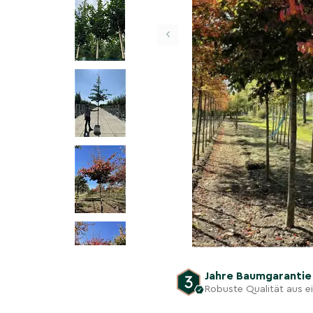
‹
Jahre Baumgaranti
Robuste Qualität aus 