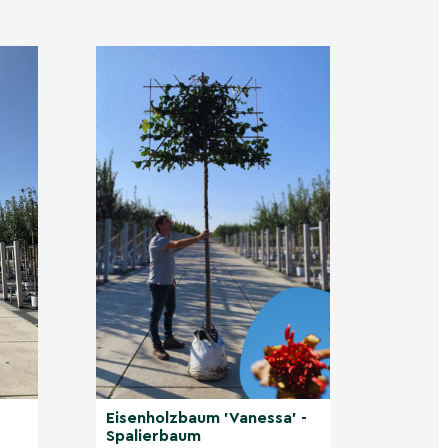
Eisenholzbaum 'Vanessa' -
Spalierbaum