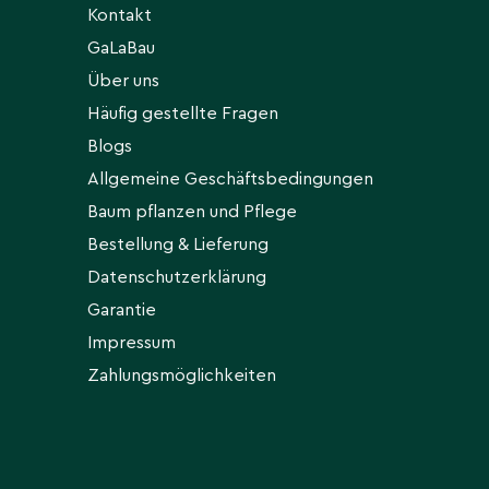
Kontakt
GaLaBau
Über uns
Häufig gestellte Fragen
Blogs
Allgemeine Geschäftsbedingungen
Baum pflanzen und Pflege
Bestellung & Lieferung
Datenschutzerklärung
Garantie
Impressum
Zahlungsmöglichkeiten