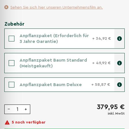
Sehen Sie sich hier unseren Unternehmensfilm an.
Zubehör
Anpflanzpaket (Erforderlich für
+ 34,92 €
3 Jahre Garantie)
Anpflanzpaket Baum Standard
+ 49,92 €
(Meistgekauft)
Anpflanzpaket Baum Deluxe
+ 58,87 €
379,95 €
−
+
inkl. MwSt
5 noch verfügbar