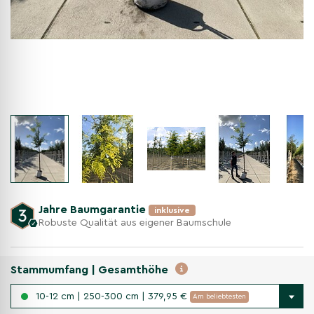
Jahre Baumgarantie
inklusive
Robuste Qualität aus eigener Baumschule
Stammumfang | Gesamthöhe
10-12 cm | 250-300 cm | 379,95 €
Am beliebtesten