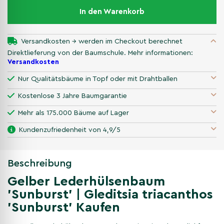
In den Warenkorb
Versandkosten → werden im Checkout berechnet
Direktlieferung von der Baumschule. Mehr informationen:
Versandkosten
Nur Qualitätsbäume in Topf oder mit Drahtballen
Kostenlose 3 Jahre Baumgarantie
Mehr als 175.000 Bäume auf Lager
Kundenzufriedenheit von 4,9/5
Beschreibung
Gelber Lederhülsenbaum
'Sunburst' | Gleditsia triacanthos
'Sunburst' Kaufen