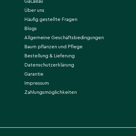
GaLaBau
Über uns
Häufig gestellte Fragen
Blogs
Allgemeine Geschäftsbedingungen
Baum pflanzen und Pflege
Bestellung & Lieferung
Datenschutzerklärung
Garantie
Impressum
Zahlungsmöglichkeiten