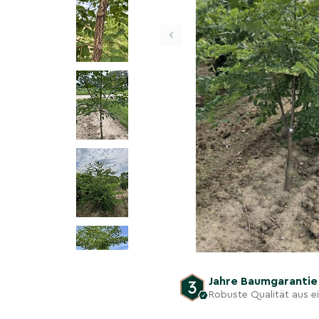
‹
Jahre Baumgaranti
Robuste Qualität aus 