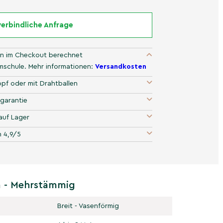
erbindliche Anfrage
n im Checkout berechnet
umschule. Mehr informationen:
Versandkosten
pf oder mit Drahtballen
garantie
auf Lager
 4,9/5
 - Mehrstämmig
Breit - Vasenförmig