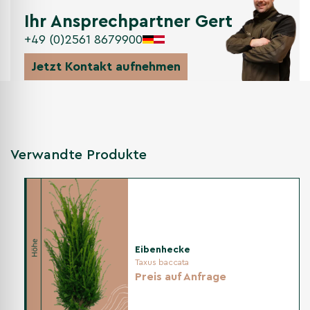
Ihr Ansprechpartner Gert
+49 (0)2561 8679900
Jetzt Kontakt aufnehmen
Verwandte Produkte
Eibenhecke
Taxus baccata
Preis auf Anfrage