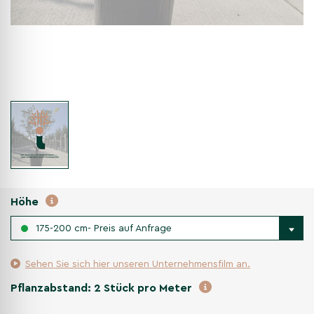
Höhe
175-200 cm- Preis auf Anfrage
Sehen Sie sich hier unseren Unternehmensfilm an.
Pflanzabstand:
2
Stück pro Meter