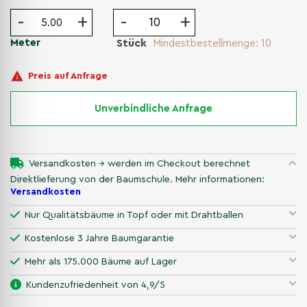
-
+
-
+
Meter
Stück
Mindestbestellmenge: 10
Preis auf Anfrage
Unverbindliche Anfrage
Versandkosten → werden im Checkout berechnet
Direktlieferung von der Baumschule. Mehr informationen:
Versandkosten
Nur Qualitätsbäume in Topf oder mit Drahtballen
Kostenlose 3 Jahre Baumgarantie
Mehr als 175.000 Bäume auf Lager
Kundenzufriedenheit von 4,9/5