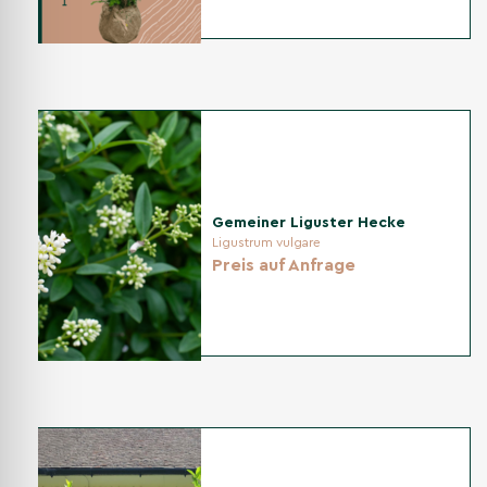
Gemeiner Liguster Hecke
Ligustrum vulgare
Preis auf Anfrage