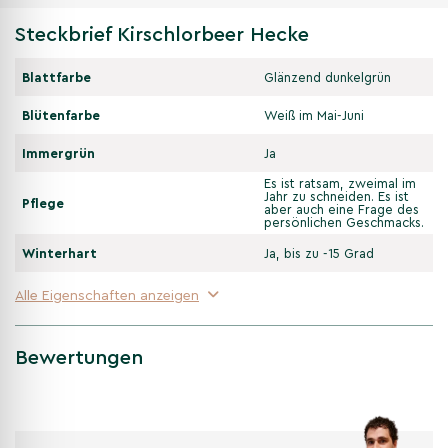
Steckbrief Kirschlorbeer Hecke
Blattfarbe
Glänzend dunkelgrün
Blütenfarbe
Weiß im Mai-Juni
Immergrün
Ja
Es ist ratsam, zweimal im
Jahr zu schneiden. Es ist
Pflege
aber auch eine Frage des
persönlichen Geschmacks.
Winterhart
Ja, bis zu -15 Grad
Alle Eigenschaften anzeigen
Bewertungen