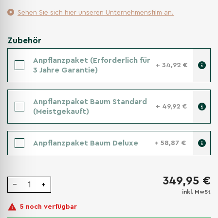
Sehen Sie sich hier unseren Unternehmensfilm an.
Zubehör
Anpflanzpaket (Erforderlich für
+ 34,92 €
3 Jahre Garantie)
Anpflanzpaket Baum Standard
+ 49,92 €
(Meistgekauft)
Anpflanzpaket Baum Deluxe
+ 58,87 €
349,95 €
−
+
inkl. MwSt
5 noch verfügbar