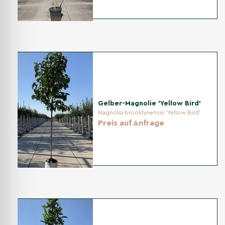
Gelber-Magnolie 'Yellow Bird'
Magnolia brooklynensis 'Yellow Bird'
Preis auf Anfrage