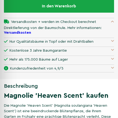
In den Warenkorb
Versandkosten → werden im Checkout berechnet
Direktlieferung von der Baumschule. Mehr informationen:
Versandkosten
Nur Qualitätsbäume in Topf oder mit Drahtballen
Kostenlose 3 Jahre Baumgarantie
Mehr als 175.000 Bäume auf Lager
Kundenzufriedenheit von 4,9/5
Beschreibung
Magnolie 'Heaven Scent' kaufen
Die Magnolie 'Heaven Scent' (Magnolia soulangiana 'Heaven
Scent') ist eine beeindruckende Blütenpflanze, die Ihrem
Garten im Frühjahr eine prächtige Blütenpracht verleiht. Diese