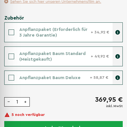
Sehen Sie sich hier unseren Unternehmensfilm an.
Zubehör
Anpflanzpaket (Erforderlich für
+ 34,92 €
3 Jahre Garantie)
Anpflanzpaket Baum Standard
+ 49,92 €
(Meistgekauft)
Anpflanzpaket Baum Deluxe
+ 58,87 €
369,95 €
−
+
inkl. MwSt
5 noch verfügbar