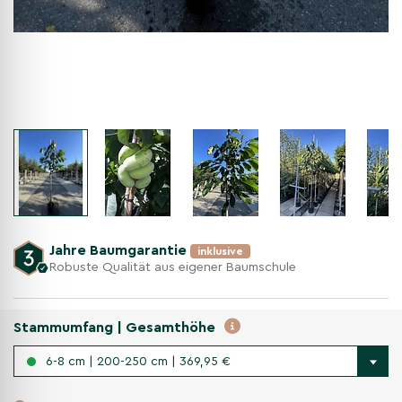
Jahre Baumgarantie
inklusive
Robuste Qualität aus eigener Baumschule
Stammumfang | Gesamthöhe
6-8 cm | 200-250 cm | 369,95 €