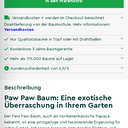
In den Warenkorb
Versandkosten → werden im Checkout berechnet
Direktlieferung von der Baumschule. Mehr informationen:
Versandkosten
Nur Qualitätsbäume in Topf oder mit Drahtballen
Kostenlose 3 Jahre Baumgarantie
Mehr als 175.000 Bäume auf Lager
Kundenzufriedenheit von 4,9/5
Beschreibung
Paw Paw Baum: Eine exotische
Überraschung in Ihrem Garten
Der Paw Paw Baum, auch als nordamerikanische Papaya
bekannt, ist eine einzigartige und faszinierende Ergänzung für