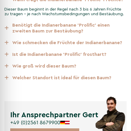
Dieser Baum beginnt in der Regel nach 3 bis 6 Jahren Früchte
zu tragen – je nach Wachstumsbedingungen und Bestäubung.
Benötigt die Indianerbanane 'Prolific' einen
zweiten Baum zur Bestäubung?
Wie schmecken die Früchte der Indianerbanane?
Ist die Indianerbanane 'Prolific' frosthart?
Wie groß wird dieser Baum?
Welcher Standort ist ideal für diesen Baum?
Ihr Ansprechpartner Gert
+49 (0)2561 8679900