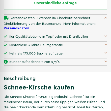
Unverbindliche Anfrage
Versandkosten → werden im Checkout berechnet
Direktlieferung von der Baumschule. Mehr informationen:
Versandkosten
Nur Qualitätsbäume in Topf oder mit Drahtballen
Kostenlose 3 Jahre Baumgarantie
Mehr als 175.000 Bäume auf Lager
Kundenzufriedenheit von 4,9/5
Beschreibung
Schnee-Kirsche kaufen
Die Schnee-Kirsche (Prunus x gondouinii 'Schnee') ist ein
malerischer Baum, der durch seine üppigen weißen Blüten und
die beeindruckende Herbstfärbung besticht. Ideal für Gärten,