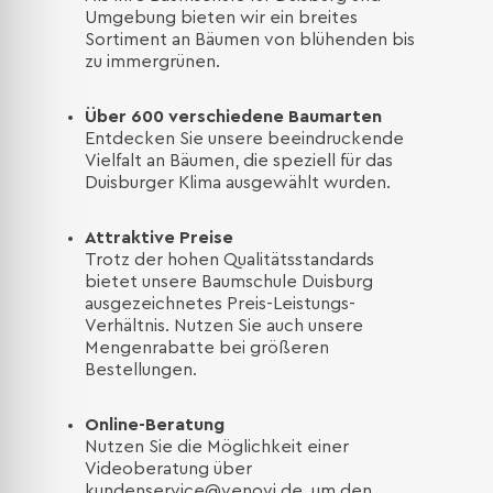
Umgebung bieten wir ein breites
Sortiment an Bäumen von blühenden bis
zu immergrünen.
Über 600 verschiedene Baumarten
Entdecken Sie unsere beeindruckende
Vielfalt an Bäumen, die speziell für das
Duisburger Klima ausgewählt wurden.
Attraktive Preise
Trotz der hohen Qualitätsstandards
bietet unsere Baumschule Duisburg
ausgezeichnetes Preis-Leistungs-
Verhältnis. Nutzen Sie auch unsere
Mengenrabatte bei größeren
Bestellungen.
Online-Beratung
Nutzen Sie die Möglichkeit einer
Videoberatung über
kundenservice@venovi.de
, um den