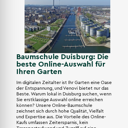
Baumschule Duisburg: Die
beste Online-Auswahl für
Ihren Garten
Im digitalen Zeitalter ist Ihr Garten eine Oase
der Entspannung, und Venovi bietet nur das
Beste. Warum lokal in Duisburg suchen, wenn
Sie erstklassige Auswahl online erreichen
können? Unsere Online-Baumschule
zeichnet sich durch hohe Qualität, Vielfalt
und Expertise aus. Die Vorteile des Online-
Kaufs umfassen Zeitersparnis, kein