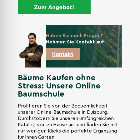
Haben Sie noch Fragen?
Nehmen Sie Kontakt auf
Kontakt
Bäume Kaufen ohne
Stress: Unsere Online
Baumschule
Profitieren Sie von der Bequemlichkeit
unserer Online-Baumschule in Duisburg.
Durchstöbern Sie unseren umfangreichen
Katalog von zu Hause aus und finden Sie mit
nur wenigen Klicks die perfekte Ergänzung
für Ihren Garten.