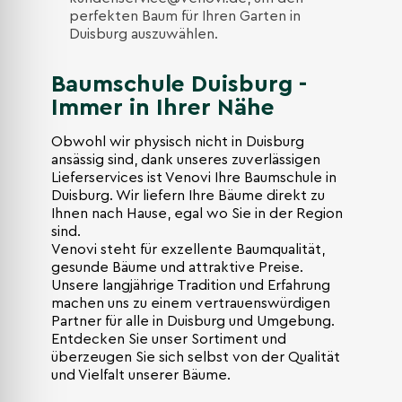
perfekten Baum für Ihren Garten in
Duisburg auszuwählen.
Baumschule Duisburg -
Immer in Ihrer Nähe
Obwohl wir physisch nicht in Duisburg
ansässig sind, dank unseres zuverlässigen
Lieferservices ist Venovi Ihre Baumschule in
Duisburg. Wir liefern Ihre Bäume direkt zu
Ihnen nach Hause, egal wo Sie in der Region
sind.
Venovi steht für exzellente Baumqualität,
gesunde Bäume und attraktive Preise.
Unsere langjährige Tradition und Erfahrung
machen uns zu einem vertrauenswürdigen
Partner für alle in Duisburg und Umgebung.
Entdecken Sie unser Sortiment und
überzeugen Sie sich selbst von der Qualität
und Vielfalt unserer Bäume.