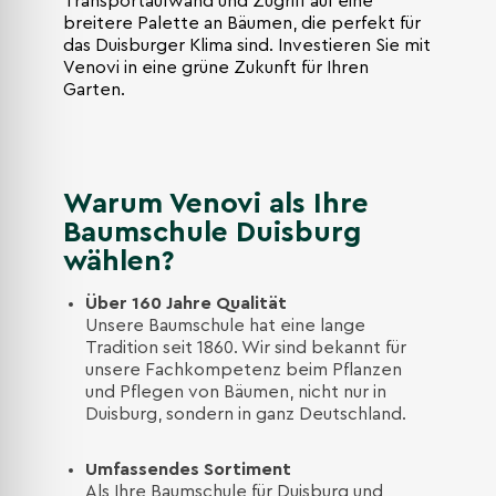
Transportaufwand und Zugriff auf eine
breitere Palette an Bäumen, die perfekt für
das Duisburger Klima sind. Investieren Sie mit
Venovi in eine grüne Zukunft für Ihren
Garten.
Warum Venovi als Ihre
Baumschule Duisburg
wählen?
Über 160 Jahre Qualität
Unsere Baumschule hat eine lange
Tradition seit 1860. Wir sind bekannt für
unsere Fachkompetenz beim Pflanzen
und Pflegen von Bäumen, nicht nur in
Duisburg, sondern in ganz Deutschland.
Umfassendes Sortiment
Als Ihre Baumschule für Duisburg und