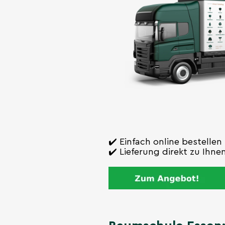
✔️ Einfach online bestellen
✔️ Lieferung direkt zu Ihn