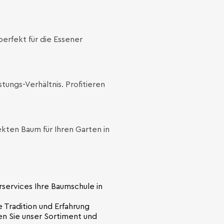
erfekt für die Essener
tungs-Verhältnis. Profitieren
kten Baum für Ihren Garten in
erservices Ihre Baumschule in
 Tradition und Erfahrung
n Sie unser Sortiment und