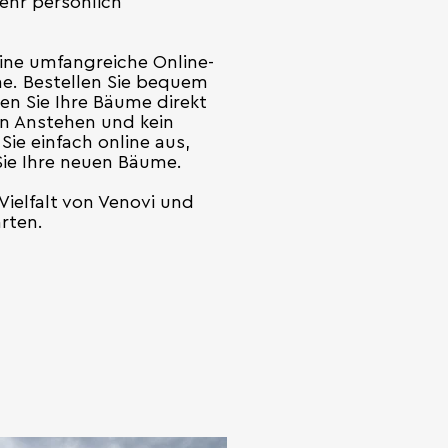
ehr persönlich
eine umfangreiche Online-
e. Bestellen Sie bequem
en Sie Ihre Bäume direkt
ein Anstehen und kein
ie einfach online aus,
Sie Ihre neuen Bäume.
Vielfalt von Venovi und
arten.