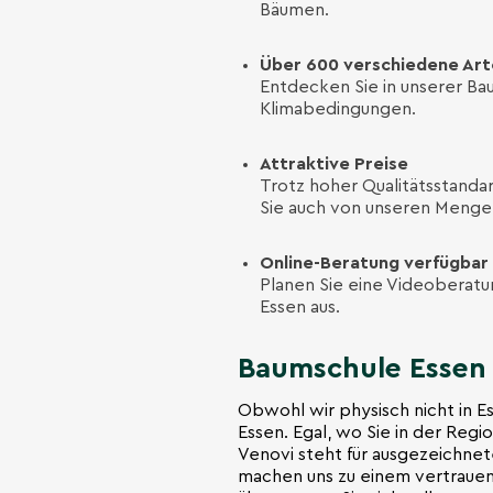
Bäumen.
Über 600 verschiedene Ar
Entdecken Sie in unserer Bau
Klimabedingungen.
Attraktive Preise
Trotz hoher Qualitätsstandar
Sie auch von unseren Menge
Online-Beratung verfügbar
Planen Sie eine Videoberat
Essen aus.
Baumschule Essen 
Obwohl wir physisch nicht in Es
Essen. Egal, wo Sie in der Regio
Venovi steht für ausgezeichnet
machen uns zu einem vertrauen