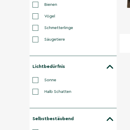
Bienen
Vögel
Schmetterlinge
Säugetiere
Lichtbedürfnis
Sonne
Halb Schatten
Selbstbestäubend