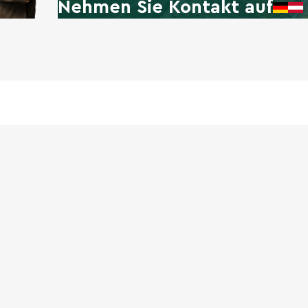
Nehmen Sie Kontakt auf