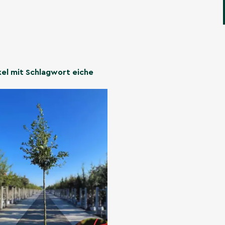
kel mit Schlagwort eiche