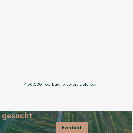
50.000 Topfbäume sofort Lieferbar
 gesucht
Kontakt