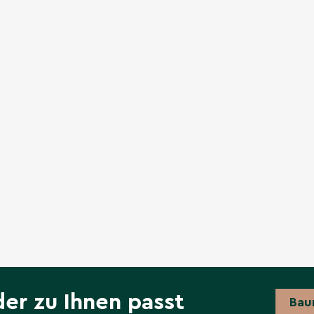
der zu Ihnen passt
Bau