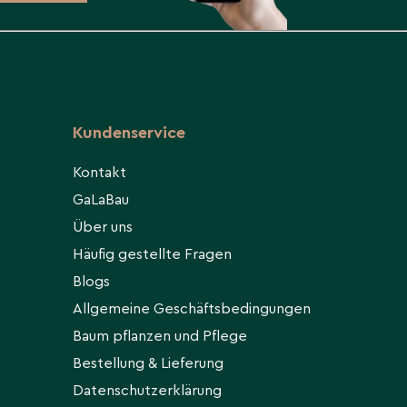
Kundenservice
Kontakt
GaLaBau
Über uns
Häufig gestellte Fragen
Blogs
Allgemeine Geschäftsbedingungen
Baum pflanzen und Pflege
Bestellung & Lieferung
Datenschutzerklärung