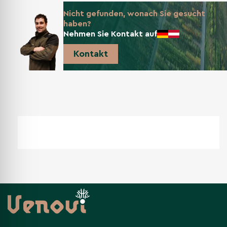
Nicht gefunden, wonach Sie gesucht
haben?
Nehmen Sie Kontakt auf
Kontakt