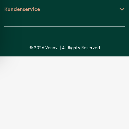
Kundenservice
© 2026 Venovi | All Rights Reserved