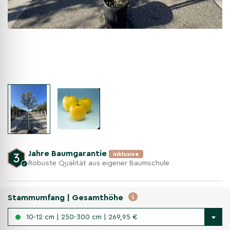
Jahre Baumgarantie
inklusive
Robuste Qualität aus eigener Baumschule
Stammumfang | Gesamthöhe
10-12 cm | 250-300 cm | 269,95 €