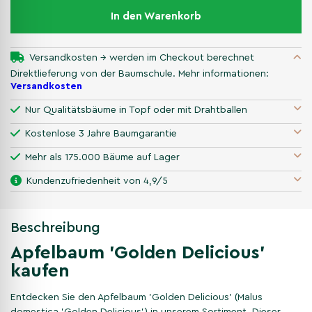
In den Warenkorb
Versandkosten → werden im Checkout berechnet
Direktlieferung von der Baumschule. Mehr informationen:
Versandkosten
Nur Qualitätsbäume in Topf oder mit Drahtballen
Kostenlose 3 Jahre Baumgarantie
Mehr als 175.000 Bäume auf Lager
Kundenzufriedenheit von 4,9/5
Beschreibung
Apfelbaum 'Golden Delicious'
kaufen
Entdecken Sie den Apfelbaum 'Golden Delicious' (Malus
domestica 'Golden Delicious') in unserem Sortiment. Dieser