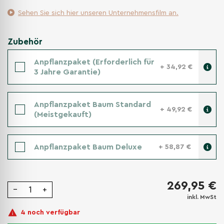
Sehen Sie sich hier unseren Unternehmensfilm an.
Zubehör
Anpflanzpaket (Erforderlich für
+ 34,92 €
3 Jahre Garantie)
Anpflanzpaket Baum Standard
+ 49,92 €
(Meistgekauft)
Anpflanzpaket Baum Deluxe
+ 58,87 €
269,95 €
−
+
inkl. MwSt
4 noch verfügbar