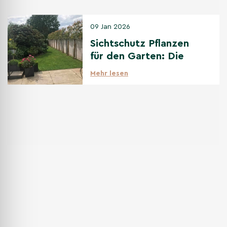
09 Jan 2026
Sichtschutz Pflanzen
für den Garten: Die
beste Auswahl
Mehr lesen