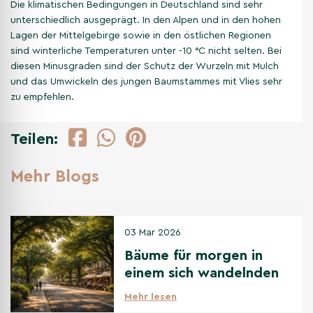
Die klimatischen Bedingungen in Deutschland sind sehr
unterschiedlich ausgeprägt. In den Alpen und in den hohen
Lagen der Mittelgebirge sowie in den östlichen Regionen
sind winterliche Temperaturen unter -10 °C nicht selten. Bei
diesen Minusgraden sind der Schutz der Wurzeln mit Mulch
und das Umwickeln des jungen Baumstammes mit Vlies sehr
zu empfehlen.
Teilen:
Mehr Blogs
03 Mar 2026
Bäume für morgen in
einem sich wandelnden
Klima
Mehr lesen