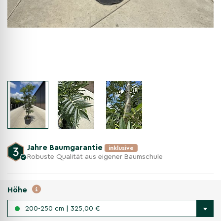
Jahre Baumgarantie
inklusive
Robuste Qualität aus eigener Baumschule
Höhe
200-250 cm | 325,00 €