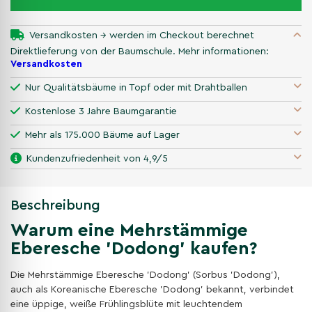
Versandkosten → werden im Checkout berechnet
Direktlieferung von der Baumschule. Mehr informationen:
Versandkosten
Nur Qualitätsbäume in Topf oder mit Drahtballen
Kostenlose 3 Jahre Baumgarantie
Mehr als 175.000 Bäume auf Lager
Kundenzufriedenheit von 4,9/5
Beschreibung
Warum eine Mehrstämmige
Eberesche 'Dodong' kaufen?
Die Mehrstämmige Eberesche 'Dodong' (Sorbus 'Dodong'),
auch als Koreanische Eberesche 'Dodong' bekannt, verbindet
eine üppige, weiße Frühlingsblüte mit leuchtendem