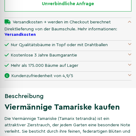
Unverbindliche Anfrage
Versandkosten → werden im Checkout berechnet
Direktlieferung von der Baumschule. Mehr informationen:
Versandkosten
Nur Qualitätsbäume in Topf oder mit Drahtballen
Kostenlose 3 Jahre Baumgarantie
Mehr als 175.000 Bäume auf Lager
Kundenzufriedenheit von 4,9/5
Beschreibung
Viermännige Tamariske kaufen
Die Viermännige Tamariske (Tamarix tetrandra) ist ein
attraktiver Zierstrauch, der jedem Garten eine besondere Note
verleiht. Sie besticht durch ihre feinen, federartigen Blüten und