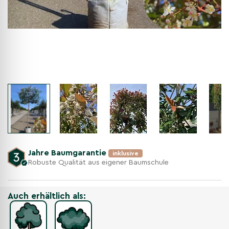
Jahre Baumgarantie
inklusive
Robuste Qualität aus eigener Baumschule
Auch erhältlich als: