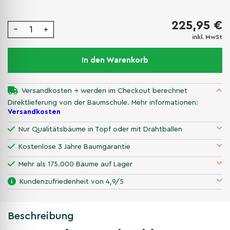
225,95 €
−
+
inkl. MwSt
In den Warenkorb
Versandkosten → werden im Checkout berechnet
Direktlieferung von der Baumschule. Mehr informationen:
Versandkosten
Nur Qualitätsbäume in Topf oder mit Drahtballen
Kostenlose 3 Jahre Baumgarantie
Mehr als 175.000 Bäume auf Lager
Kundenzufriedenheit von 4,9/5
Beschreibung