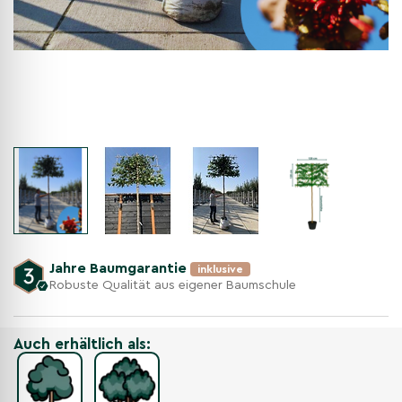
Jahre Baumgarantie
inklusive
Robuste Qualität aus eigener Baumschule
Auch erhältlich als: