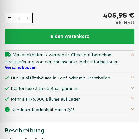
405,95 €
−
+
inkl. MwSt
In den Warenkorb
Versandkosten → werden im Checkout berechnet
Direktlieferung von der Baumschule. Mehr informationen:
Versandkosten
Nur Qualitätsbäume in Topf oder mit Drahtballen
Kostenlose 3 Jahre Baumgarantie
Mehr als 175.000 Bäume auf Lager
Kundenzufriedenheit von 4,9/5
Beschreibung