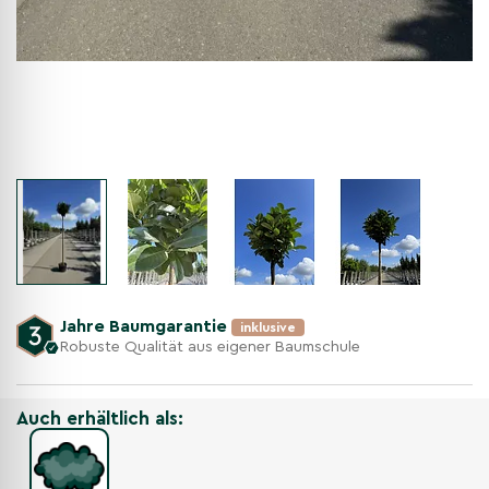
Jahre Baumgarantie
inklusive
Robuste Qualität aus eigener Baumschule
Auch erhältlich als: