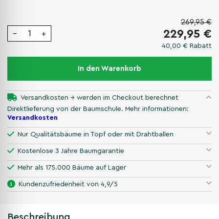
269,95 €
229,95 €
−
+
40,00 €
Rabatt
In den Warenkorb
Versandkosten → werden im Checkout berechnet
Direktlieferung von der Baumschule. Mehr informationen:
Versandkosten
Nur Qualitätsbäume in Topf oder mit Drahtballen
Kostenlose 3 Jahre Baumgarantie
Mehr als 175.000 Bäume auf Lager
Kundenzufriedenheit von 4,9/5
Beschreibung