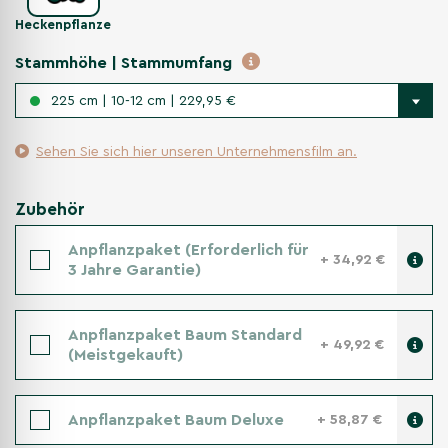
Heckenpflanze
Stammhöhe | Stammumfang
225 cm | 10-12 cm | 229,95 €
Sehen Sie sich hier unseren Unternehmensfilm an.
Zubehör
Anpflanzpaket (Erforderlich für
+ 34,92 €
3 Jahre Garantie)
Anpflanzpaket Baum Standard
+ 49,92 €
(Meistgekauft)
Anpflanzpaket Baum Deluxe
+ 58,87 €