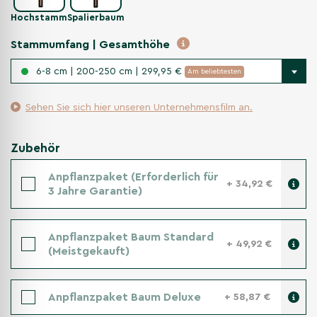
Hochstamm
Spalierbaum
Stammumfang | Gesamthöhe
6-8 cm | 200-250 cm | 299,95 €
Am beliebtesten
Sehen Sie sich hier unseren Unternehmensfilm an.
Zubehör
Anpflanzpaket (Erforderlich für
+ 34,92 €
3 Jahre Garantie)
Anpflanzpaket Baum Standard
+ 49,92 €
(Meistgekauft)
Anpflanzpaket Baum Deluxe
+ 58,87 €