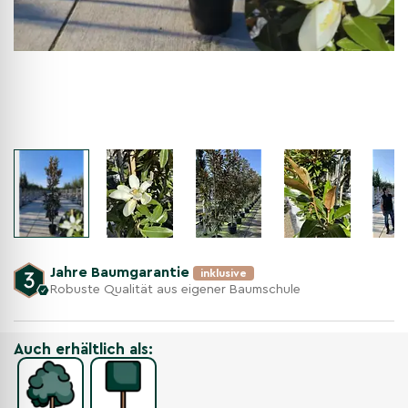
Jahre Baumgarantie
inklusive
Robuste Qualität aus eigener Baumschule
Auch erhältlich als: