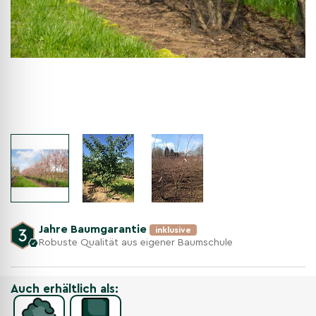
Jahre Baumgarantie
inklusive
Robuste Qualität aus eigener Baumschule
Auch erhältlich als: