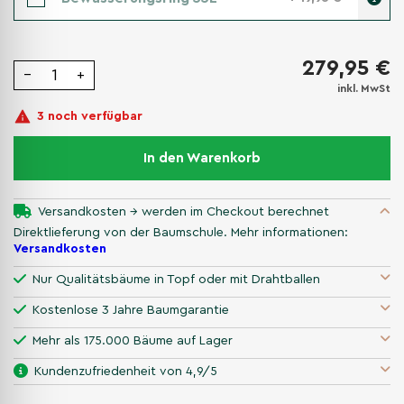
279,95 €
−
+
inkl. MwSt
3 noch verfügbar
In den Warenkorb
Versandkosten → werden im Checkout berechnet
Direktlieferung von der Baumschule. Mehr informationen:
Versandkosten
Nur Qualitätsbäume in Topf oder mit Drahtballen
Kostenlose 3 Jahre Baumgarantie
Mehr als 175.000 Bäume auf Lager
Kundenzufriedenheit von 4,9/5