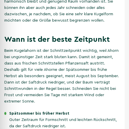
harmonisch bleibt und genügend Raum vorhanden ist. Sie
können ihn aber auch jedes Jahr schneiden oder alles
dazwischen, je nachdem, ob Sie eine sehr klare Kugelform
möchten oder die Größe bewusst begrenzen wollen.
Wann ist der beste Zeitpunkt
Beim Kugelahorn ist der Schnittzeitpunkt wichtig, weil Ahorn
bei ungünstiger Zeit stark bluten kann. Damit ist gemeint,
dass aus frischen Schnittstellen Pflanzensaft austritt.
Deshalb gilt für viele Ahorne der Spätsommer bis frühe
Herbst als besonders geeignet, meist August bis September.
Dann ist der Saftdruck niedriger, und der Baum verträgt
Schnittwunden in der Regel besser. Schneiden Sie nicht bei
Frost und vermeiden Sie Tage mit starkem Wind oder
extremer Sonne.
Spätsommer bis früher Herbst
Guter Zeitraum für Formschnitt und leichten Rückschnitt,
da der Saftdruck niedriger ist.