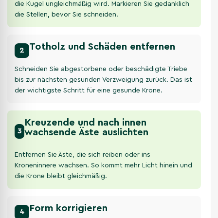
die Kugel ungleichmäßig wird. Markieren Sie gedanklich
die Stellen, bevor Sie schneiden.
Totholz und Schäden entfernen
2
Schneiden Sie abgestorbene oder beschädigte Triebe
bis zur nächsten gesunden Verzweigung zurück. Das ist
der wichtigste Schritt für eine gesunde Krone.
Kreuzende und nach innen
3
wachsende Äste auslichten
Entfernen Sie Äste, die sich reiben oder ins
Kroneninnere wachsen. So kommt mehr Licht hinein und
die Krone bleibt gleichmäßig.
Form korrigieren
4