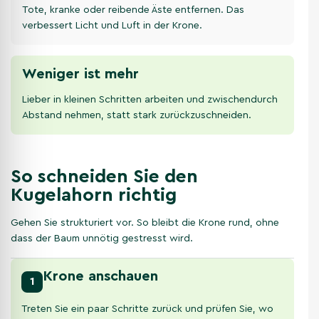
Tote, kranke oder reibende Äste entfernen. Das
verbessert Licht und Luft in der Krone.
Weniger ist mehr
Lieber in kleinen Schritten arbeiten und zwischendurch
Abstand nehmen, statt stark zurückzuschneiden.
So schneiden Sie den
Kugelahorn richtig
Gehen Sie strukturiert vor. So bleibt die Krone rund, ohne
dass der Baum unnötig gestresst wird.
Krone anschauen
1
Treten Sie ein paar Schritte zurück und prüfen Sie, wo