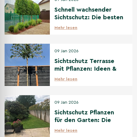
Schnell wachsender
Sichtschutz: Die besten
Optionen
Mehr lesen
09 Jan 2026
Sichtschutz Terrasse
mit Pflanzen: Ideen &
beste Bäume
Mehr lesen
09 Jan 2026
Sichtschutz Pflanzen
für den Garten: Die
beste Auswahl
Mehr lesen