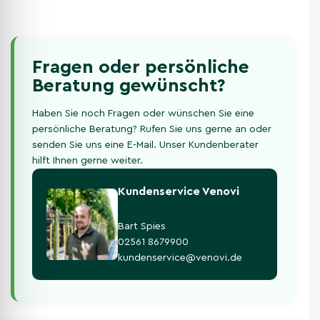
Fragen oder persönliche
Beratung gewünscht?
Haben Sie noch Fragen oder wünschen Sie eine
persönliche Beratung? Rufen Sie uns gerne an oder
senden Sie uns eine E-Mail. Unser Kundenberater
hilft Ihnen gerne weiter.
Kundenservice Venovi
Bart Spies
02561 8679900
kundenservice@venovi.de