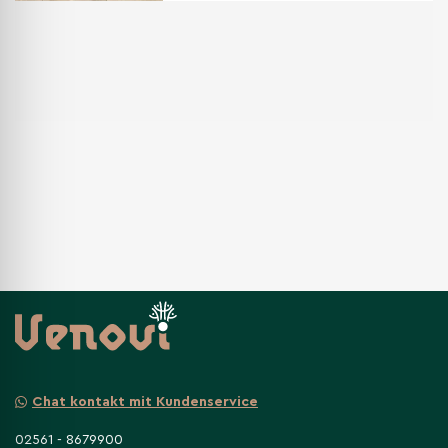
Chat kontakt mit Kundenservice
02561 - 8679900