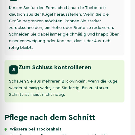
Kürzen Sie für den Formschnitt nur die Triebe, die
deutlich aus der Kugel herausstehen. Wenn Sie die
Größe begrenzen möchten, können Sie stärker
zurückschneiden, um Höhe oder Breite zu reduzieren.
Schneiden Sie dabei immer gleichmäßig und knapp über
einer Verzweigung oder Knospe, damit der Austrieb
ruhig bleibt.
Zum Schluss kontrollieren
5
Schauen Sie aus mehreren Blickwinkeln. Wenn die Kugel
wieder stimmig wirkt, sind Sie fertig. Ein zu starker
Schnitt ist meist nicht nötig.
Pflege nach dem Schnitt
Wässern bei Trockenheit