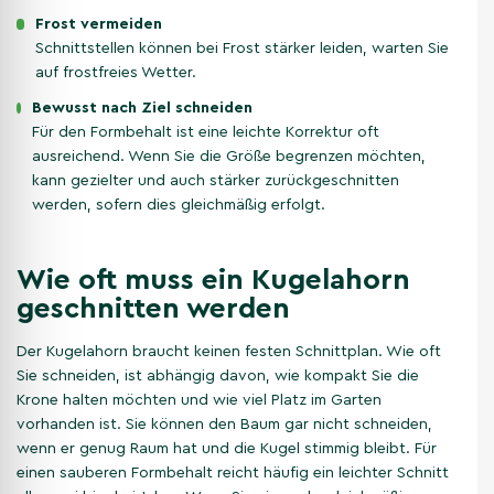
Frost vermeiden
Schnittstellen können bei Frost stärker leiden, warten Sie
auf frostfreies Wetter.
Bewusst nach Ziel schneiden
Für den Formbehalt ist eine leichte Korrektur oft
ausreichend. Wenn Sie die Größe begrenzen möchten,
kann gezielter und auch stärker zurückgeschnitten
werden, sofern dies gleichmäßig erfolgt.
Wie oft muss ein Kugelahorn
geschnitten werden
Der Kugelahorn braucht keinen festen Schnittplan. Wie oft
Sie schneiden, ist abhängig davon, wie kompakt Sie die
Krone halten möchten und wie viel Platz im Garten
vorhanden ist. Sie können den Baum gar nicht schneiden,
wenn er genug Raum hat und die Kugel stimmig bleibt. Für
einen sauberen Formbehalt reicht häufig ein leichter Schnitt