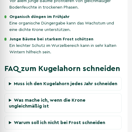
Vor allem junge Bäume profitieren von gleichmäßiger
Bodenfeuchte in trockenen Phasen.
Organisch düngen im Frühjahr
Eine organische Düngergabe kann das Wachstum und
eine dichte Krone unterstützen.
Junge Bäume bei starkem Frost schützen
Ein leichter Schutz im Wurzelbereich kann in sehr kalten
Wintern hilfreich sein.
FAQ zum Kugelahorn schneiden
Muss ich den Kugelahorn jedes Jahr schneiden
Was mache ich, wenn die Krone
ungleichmäßig ist
Warum soll ich nicht bei Frost schneiden