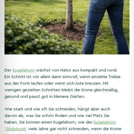
Der
Kugelahorn
wächst von Natur aus kompakt und rund.
Ein Schnitt ist vor allem dann sinnvoll, wenn einzelne Triebe
aus der Form laufen oder wenn sich Äste kreuzen. Mit
wenigen gezielten Schnitten bleibt die Krone gleichmäßig,
gesund und passt gut in kleinere Gärten.
Wie stark und wie oft Sie schneiden, hängt aber auch
davon ab, was Sie schön finden und wie viel Platz Sie
haben. Sie können einen Kugelahorn, wie der
Kugelahorn
'Globosum'
viele Jahre gar nicht schneiden, wenn die Krone