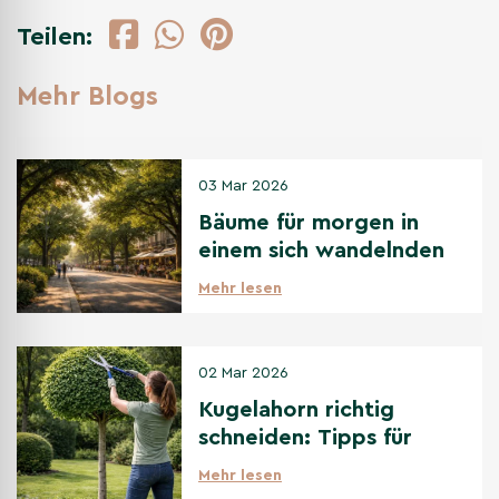
Teilen:
Mehr Blogs
03 Mar 2026
Bäume für morgen in
einem sich wandelnden
Klima
Mehr lesen
02 Mar 2026
Kugelahorn richtig
schneiden: Tipps für
den perfekten
Mehr lesen
Kugelschnitt