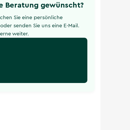
he Beratung gewünscht?
hen Sie eine persönliche
oder senden Sie uns eine E-Mail.
erne weiter.
e