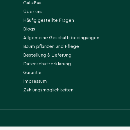
GaLaBau
Über uns
Häufig gestellte Fragen
Blogs
Allgemeine Geschäftsbedingungen
Baum pflanzen und Pflege
Bestellung & Lieferung
Datenschutzerklärung
Garantie
Impressum
Zahlungsmöglichkeiten