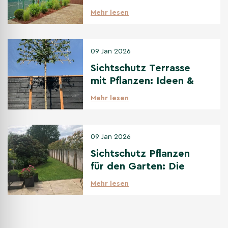
Optionen
Mehr lesen
09 Jan 2026
Sichtschutz Terrasse
mit Pflanzen: Ideen &
beste Bäume
Mehr lesen
09 Jan 2026
Sichtschutz Pflanzen
für den Garten: Die
beste Auswahl
Mehr lesen