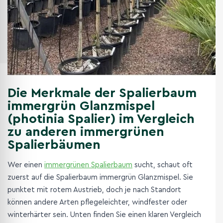
Die Merkmale der Spalierbaum
immergrün Glanzmispel
(photinia Spalier) im Vergleich
zu anderen immergrünen
Spalierbäumen
Wer einen
immergrünen Spalierbaum
sucht, schaut oft
zuerst auf die Spalierbaum immergrün Glanzmispel. Sie
punktet mit rotem Austrieb, doch je nach Standort
können andere Arten pflegeleichter, windfester oder
winterhärter sein. Unten finden Sie einen klaren Vergleich