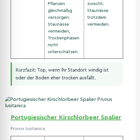
Pflanzen
zurecht.
gleichmäßig
Staunässe
versorgen.
trotzdem
Staunässe
vermeiden.
vermeiden,
Trockenphasen
nicht
unterschätzen.
Kurzfazit: Top, wenn Ihr Standort windig ist
oder der Boden eher trocken ausfällt.
Portugiesischer Kirschlorbeer Spalier
Prunus lusitanica