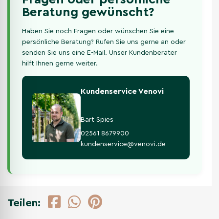
Beratung gewünscht?
Haben Sie noch Fragen oder wünschen Sie eine
persönliche Beratung? Rufen Sie uns gerne an oder
senden Sie uns eine E-Mail. Unser Kundenberater
hilft Ihnen gerne weiter.
Kundenservice Venovi
Bart Spies
02561 8679900
kundenservice@venovi.de
Teilen: