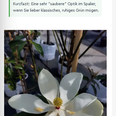
Kurzfazit: Eine sehr "saubere" Optik im Spalier,
wenn Sie lieber klassisches, ruhiges Grün mögen.