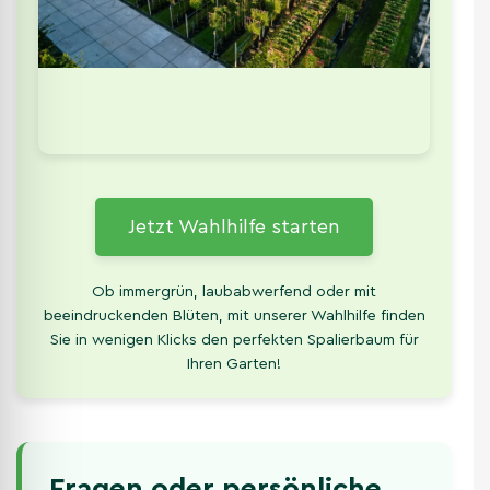
Jetzt Wahlhilfe starten
Ob immergrün, laubabwerfend oder mit
beeindruckenden Blüten, mit unserer Wahlhilfe finden
Sie in wenigen Klicks den perfekten Spalierbaum für
Ihren Garten!
Fragen oder persönliche