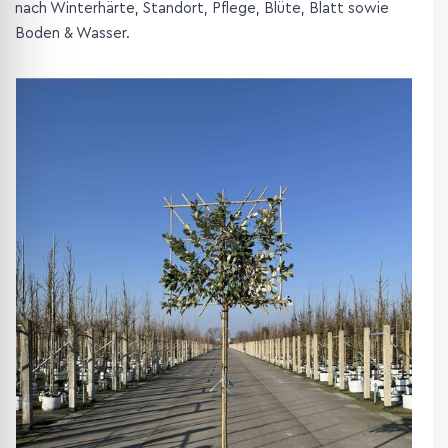
nach Winterhärte, Standort, Pflege, Blüte, Blatt sowie
Boden & Wasser.