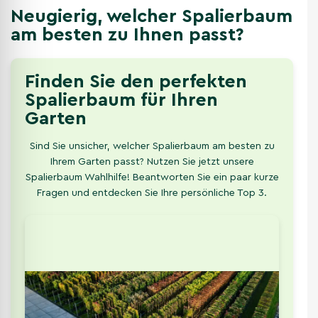
Neugierig, welcher Spalierbaum
am besten zu Ihnen passt?
Finden Sie den perfekten
Spalierbaum für Ihren
Garten
Sind Sie unsicher, welcher Spalierbaum am besten zu
Ihrem Garten passt? Nutzen Sie jetzt unsere
Spalierbaum Wahlhilfe! Beantworten Sie ein paar kurze
Fragen und entdecken Sie Ihre persönliche Top 3.