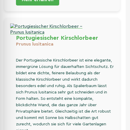
Portugiesischer Kirschlorbeer
Prunus lusitanica
Der Portugiesische Kirschlorbeer ist eine elegante,
immergrüne Lösung für dauerhaften Sichtschutz. Er
bildet eine dichte, feinere Belaubung als der
klassische Kirschlorbeer und wirkt dadurch
besonders edel und ruhig. Als Spalierbaum lässt
sich Prunus lusitanica sehr gut schneiden und in
Form halten. So entsteht eine kompakte,
blickdichte Wand, die das ganze Jahr über
Privatsphäre bietet. Gleichzeitig ist die Art robust
und kommt mit Sonne bis Halbschatten gut
zurecht, wodurch sie sich für viele Gartenlagen