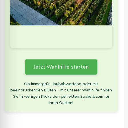
Jetzt Wahlhilfe starten
Ob immergrün, laubabwerfend oder mit
beeindruckenden Blüten – mit unserer Wahlhilfe finden
Sie in wenigen Klicks den perfekten Spalierbaum für
Ihren Garten!