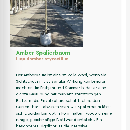
Amber Spalierbaum
Liquidambar styraciflua
Der Amberbaum ist eine stilvolle Wahl, wenn Sie
Sichtschutz mit saisonaler Wirkung kombinieren
möchten. Im Frühjahr und Sommer bildet er eine
dichte Belaubung mit markant sternförmigen
Blättern, die Privatsphäre schafft, ohne den
Garten "hart“ abzuschirmen. Als Spalierbaum lässt
sich Liquidambar gut in Form halten, wodurch eine
ruhige, gleichmäßige Blattwand entsteht. Ein
besonderes Highlight ist die intensive