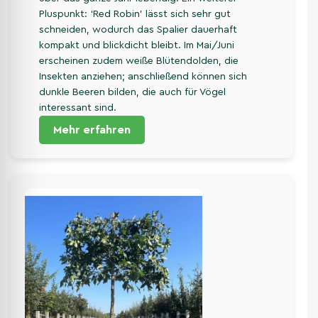
Pluspunkt: ‘Red Robin’ lässt sich sehr gut
schneiden, wodurch das Spalier dauerhaft
kompakt und blickdicht bleibt. Im Mai/Juni
erscheinen zudem weiße Blütendolden, die
Insekten anziehen; anschließend können sich
dunkle Beeren bilden, die auch für Vögel
interessant sind.
Mehr erfahren