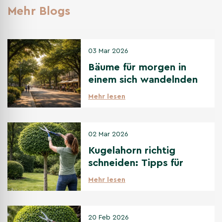
Mehr Blogs
03 Mar 2026
Bäume für morgen in
einem sich wandelnden
Klima
Mehr lesen
02 Mar 2026
Kugelahorn richtig
schneiden: Tipps für
den perfekten
Mehr lesen
Kugelschnitt
20 Feb 2026