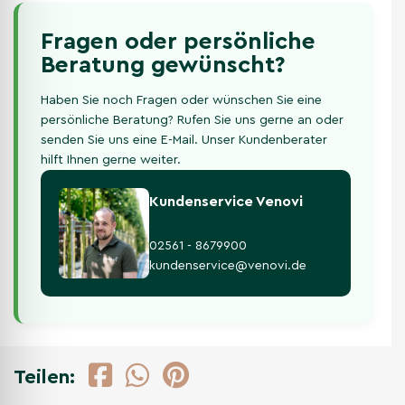
Fragen oder persönliche
Beratung gewünscht?
Haben Sie noch Fragen oder wünschen Sie eine
persönliche Beratung? Rufen Sie uns gerne an oder
senden Sie uns eine E-Mail. Unser Kundenberater
hilft Ihnen gerne weiter.
Kundenservice Venovi
02561 - 8679900
kundenservice@venovi.de
Teilen: