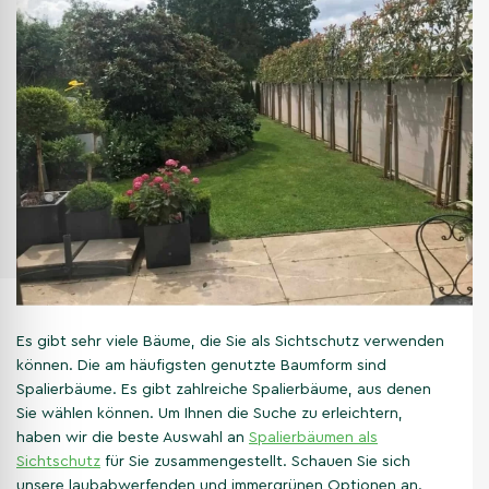
Es gibt sehr viele Bäume, die Sie als Sichtschutz verwenden
können. Die am häufigsten genutzte Baumform sind
Spalierbäume. Es gibt zahlreiche Spalierbäume, aus denen
Sie wählen können. Um Ihnen die Suche zu erleichtern,
haben wir die beste Auswahl an
Spalierbäumen als
Sichtschutz
für Sie zusammengestellt. Schauen Sie sich
unsere laubabwerfenden und immergrünen Optionen an.