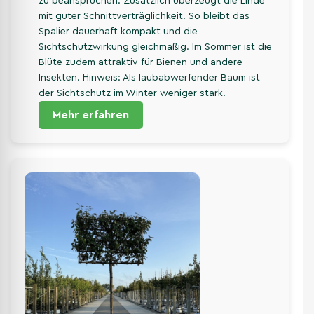
zu beanspruchen. Zusätzlich überzeugt die Linde
mit guter Schnittverträglichkeit. So bleibt das
Spalier dauerhaft kompakt und die
Sichtschutzwirkung gleichmäßig. Im Sommer ist die
Blüte zudem attraktiv für Bienen und andere
Insekten. Hinweis: Als laubabwerfender Baum ist
der Sichtschutz im Winter weniger stark.
Mehr erfahren