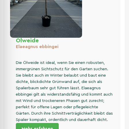
Ölweide
Elaeagnus ebbingei
Die Ölweide ist ideal, wenn Sie einen robusten,
immergrünen Sichtschutz für den Garten suchen.
Sie bleibt auch im Winter belaubt und baut eine
dichte, blickdichte Grünwand auf, die sich als
Spalierbaum sehr gut führen lässt. Elaeagnus
ebbingei gilt als widerstandsfähig und kommt auch
mit Wind und trockeneren Phasen gut zurecht;
perfekt für offene Lagen oder pflegeleichte
Gärten. Durch ihre Schnittverträglichkeit bleibt das
Spalier kompakt, ordentlich und dauerhaft dicht.
Mehr erfahren