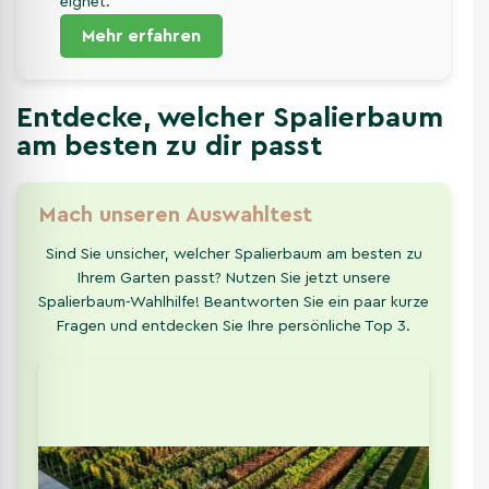
eignet.
Mehr erfahren
Entdecke, welcher Spalierbaum
am besten zu dir passt
Mach unseren Auswahltest
Sind Sie unsicher, welcher Spalierbaum am besten zu
Ihrem Garten passt? Nutzen Sie jetzt unsere
Spalierbaum-Wahlhilfe! Beantworten Sie ein paar kurze
Fragen und entdecken Sie Ihre persönliche Top 3.