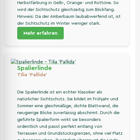
Herbstfärbung in Gelb-, Orange- und Rottöne. So
wird der Sichtschutz gleichzeitig zum Blickfang.
Hinweis: Da der Amberbaum laubabwerfend ist, ist
der Sichtschutz im Winter weniger stark.
Mehr erfahren
Spalierlinde
Tilia 'Pallida'
Die Spalierlinde ist ein echter Klassiker als
natürlicher Sichtschutz. Sie bildet im Frühjahr und
Sommer eine gleichmäßige, dichte Blattwand, die
neugierige Blicke zuverlässig abschirmt. Durch die
geführte Spalierform wirkt sie besonders
ordentlich und passt perfekt entlang von
Terrassen und Grundstücksgrenzen, ohne viel Platz