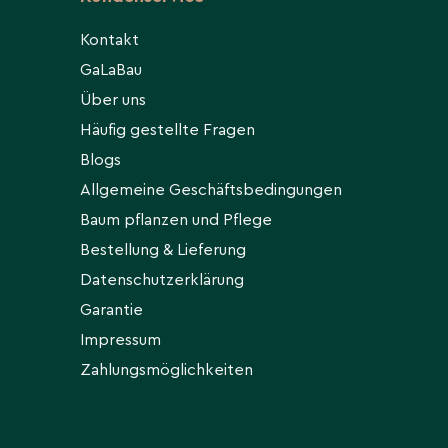
Kontakt
GaLaBau
Über uns
Häufig gestellte Fragen
Blogs
Allgemeine Geschäftsbedingungen
Baum pflanzen und Pflege
Bestellung & Lieferung
Datenschutzerklärung
Garantie
Impressum
Zahlungsmöglichkeiten