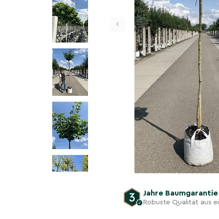
‹
Jahre Baumgaranti
Robuste Qualität aus 