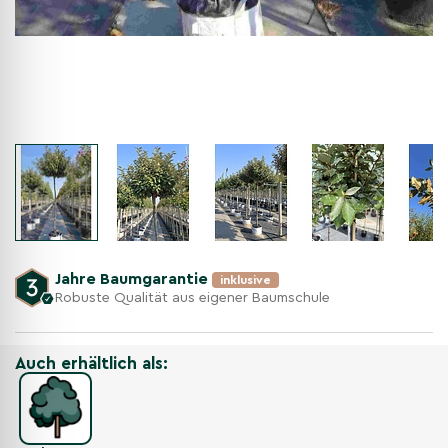
Jahre Baumgarantie
inklusive
Robuste Qualität aus eigener Baumschule
Auch erhältlich als: