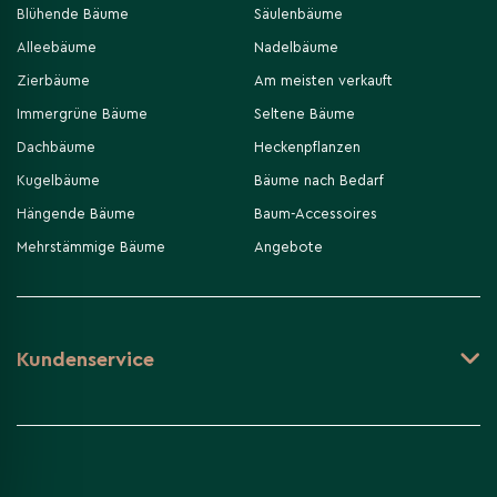
Blühende Bäume
Säulenbäume
Alleebäume
Nadelbäume
Zierbäume
Am meisten verkauft
Immergrüne Bäume
Seltene Bäume
Dachbäume
Heckenpflanzen
Kugelbäume
Bäume nach Bedarf
Hängende Bäume
Baum-Accessoires
Mehrstämmige Bäume
Angebote
Kundenservice