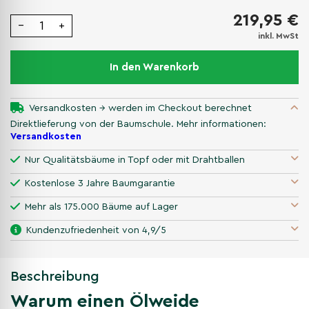
219,95 €
−
+
inkl. MwSt
In den Warenkorb
Versandkosten → werden im Checkout berechnet
Direktlieferung von der Baumschule. Mehr informationen:
Versandkosten
Nur Qualitätsbäume in Topf oder mit Drahtballen
Kostenlose 3 Jahre Baumgarantie
Mehr als 175.000 Bäume auf Lager
Kundenzufriedenheit von 4,9/5
Beschreibung
Warum einen Ölweide