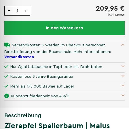
209,95 €
−
+
inkl. MwSt
In den Warenkorb
Versandkosten → werden im Checkout berechnet
Direktlieferung von der Baumschule. Mehr informationen:
Versandkosten
Nur Qualitätsbäume in Topf oder mit Drahtballen
Kostenlose 3 Jahre Baumgarantie
Mehr als 175.000 Bäume auf Lager
Kundenzufriedenheit von 4,9/5
Beschreibung
Zierapfel Spalierbaum | Malus