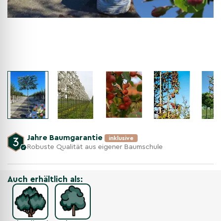
Jahre Baumgarantie
inklusive
Robuste Qualität aus eigener Baumschule
Auch erhältlich als: