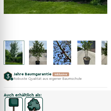
Jahre Baumgarantie
inklusive
Robuste Qualität aus eigener Baumschule
Auch erhältlich als: