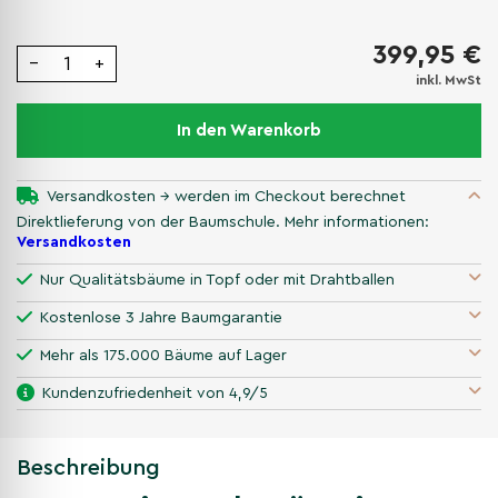
399,95 €
−
+
inkl. MwSt
In den Warenkorb
Versandkosten → werden im Checkout berechnet
Direktlieferung von der Baumschule. Mehr informationen:
Versandkosten
Nur Qualitätsbäume in Topf oder mit Drahtballen
Kostenlose 3 Jahre Baumgarantie
Mehr als 175.000 Bäume auf Lager
Kundenzufriedenheit von 4,9/5
Beschreibung