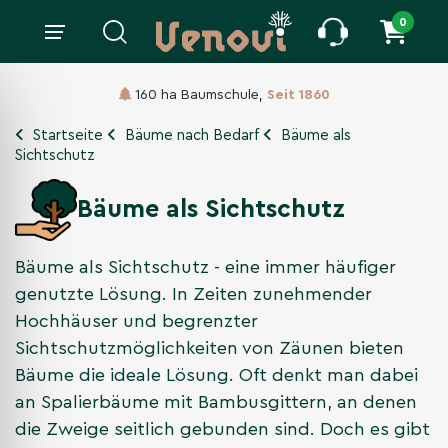
0
160 ha Baumschule,
Seit 1860
Startseite
Bäume nach Bedarf
Bäume als
Sichtschutz
Bäume als Sichtschutz
Bäume als Sichtschutz - eine immer häufiger
genutzte Lösung. In Zeiten zunehmender
Hochhäuser und begrenzter
Sichtschutzmöglichkeiten von Zäunen bieten
Bäume die ideale Lösung. Oft denkt man dabei
an Spalierbäume mit Bambusgittern, an denen
die Zweige seitlich gebunden sind. Doch es gibt