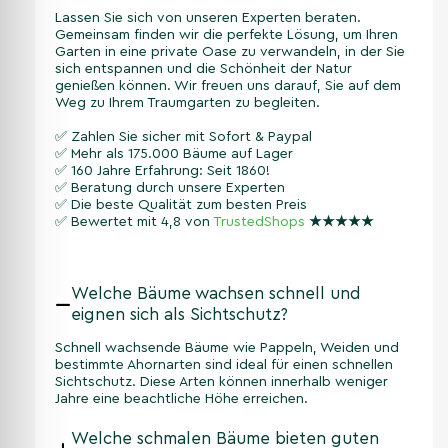
Lassen Sie sich von unseren Experten beraten.
Gemeinsam finden wir die perfekte Lösung, um Ihren
Garten in eine private Oase zu verwandeln, in der Sie
sich entspannen und die Schönheit der Natur
genießen können. Wir freuen uns darauf, Sie auf dem
Weg zu Ihrem Traumgarten zu begleiten.
✅ Zahlen Sie sicher mit Sofort & Paypal
✅ Mehr als 175.000 Bäume auf Lager
✅ 160 Jahre Erfahrung: Seit 1860!
✅ Beratung durch unsere Experten
✅ Die beste Qualität zum besten Preis
✅ Bewertet mit 4,8 von
TrustedShops
★
★
★
★
★
Welche Bäume wachsen schnell und
eignen sich als Sichtschutz?
Schnell wachsende Bäume wie Pappeln, Weiden und
bestimmte Ahornarten sind ideal für einen schnellen
Sichtschutz. Diese Arten können innerhalb weniger
Jahre eine beachtliche Höhe erreichen.
Welche schmalen Bäume bieten guten