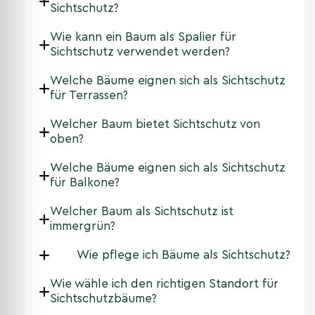
Sichtschutz?
Wie kann ein Baum als Spalier für
Sichtschutz verwendet werden?
Welche Bäume eignen sich als Sichtschutz
für Terrassen?
Welcher Baum bietet Sichtschutz von
oben?
Welche Bäume eignen sich als Sichtschutz
für Balkone?
Welcher Baum als Sichtschutz ist
immergrün?
Wie pflege ich Bäume als Sichtschutz?
Wie wähle ich den richtigen Standort für
Sichtschutzbäume?