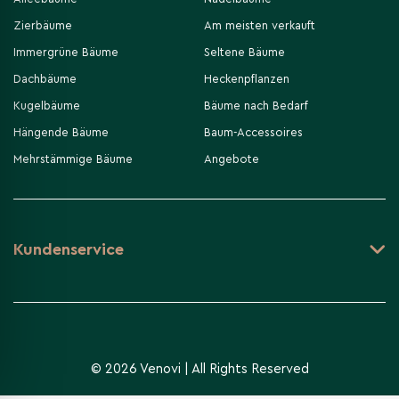
Zierbäume
Am meisten verkauft
Immergrüne Bäume
Seltene Bäume
Dachbäume
Heckenpflanzen
Kugelbäume
Bäume nach Bedarf
Hängende Bäume
Baum-Accessoires
Mehrstämmige Bäume
Angebote
Kundenservice
© 2026 Venovi | All Rights Reserved