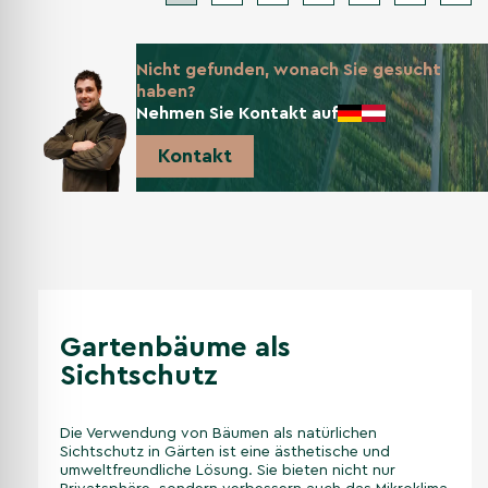
Nicht gefunden, wonach Sie gesucht
haben?
Nehmen Sie Kontakt auf
Kontakt
Gartenbäume als
Sichtschutz
Die Verwendung von Bäumen als natürlichen
Sichtschutz in Gärten ist eine ästhetische und
umweltfreundliche Lösung. Sie bieten nicht nur