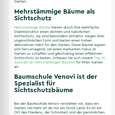
Garten.
Mehrstämmige Bäume als
Sichtschutz
Mehrstämmige Bäume
bieten durch ihre mehrfache
Stammstruktur einen dichten und natürlichen
Sichtschutz. Sie sind besonders attraktiv wegen ihrer
ungewöhnlichen Form und bieten einen hohen
dekorativen Wert für den Garten. Diese Bäume eignen
sich hervorragend, um einen markanten Fokus im
Garten zu schaffen und gleichzeitig einen effektiven
Sichtschutz zu bieten. Schauen Sie sich unsere
Top 10
Auswahl an mehrstämmigen Bäumen
für Ihren Garten
an.
Baumschule Venovi ist der
Spezialist für
Sichtschutzbäume
Bei der Baumschule Venovi verstehen wir, dass ein
Garten viel mehr ist als nur ein Stück Land. Es ist ein
Ort des Friedens, der Schönheit und der persönlichen